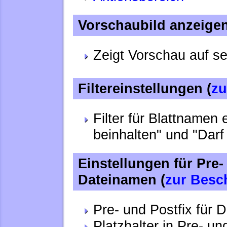
Vorschaubild anzeigen
Zeigt Vorschau auf s
Filtereinstellungen (
zu
Filter für Blattnamen e
beinhalten" und "Darf 
Einstellungen für Pre-
Dateinamen (
zur Besc
Pre- und Postfix für 
Platzhalter in Pre- u