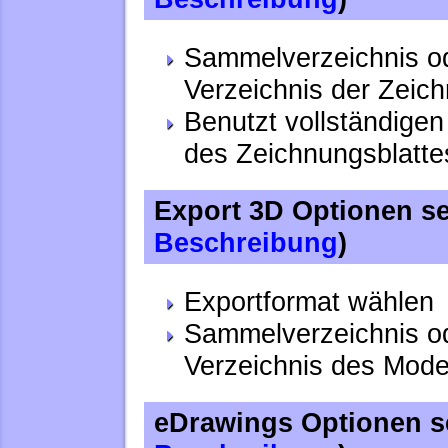
Sammelverzeichnis o
Verzeichnis der Zeic
Benutzt vollständig
des Zeichnungsblatt
Export 3D Optionen se
Beschreibung
)
Exportformat wählen
Sammelverzeichnis o
Verzeichnis des Mode
eDrawings Optionen se