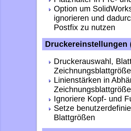
Option um SolidWork
ignorieren und dadurc
Postfix zu nutzen
Druckereinstellungen 
Druckerauswahl, Blat
Zeichnungsblattgröße 
Linienstärken in Abhä
Zeichnungsblattgröße 
Ignoriere Kopf- und 
Setze benutzerdefinie
Blattgrößen